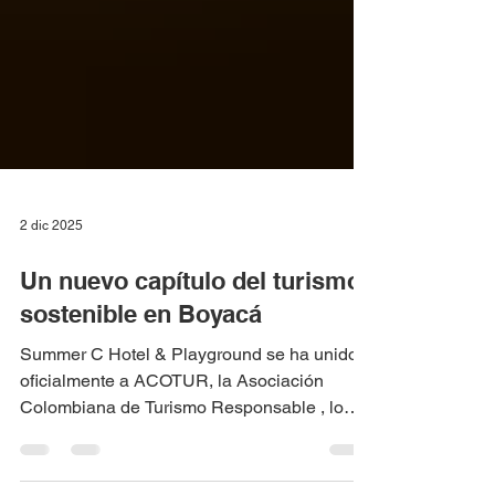
2 dic 2025
Un nuevo capítulo del turismo
sostenible en Boyacá
Summer C Hotel & Playground se ha unido
oficialmente a ACOTUR, la Asociación
Colombiana de Turismo Responsable , lo
que marca un nuevo y significativo paso en