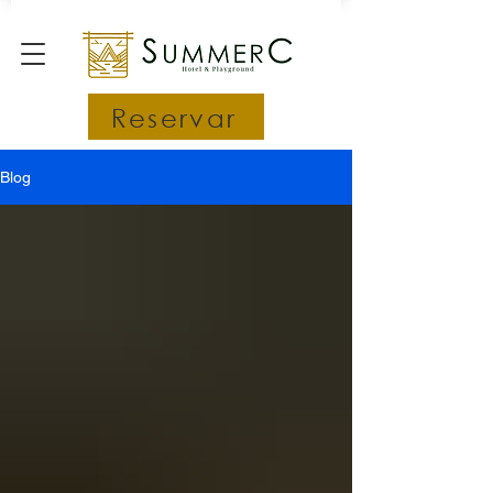
Reservar
Blog