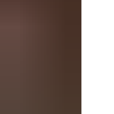
bellamente preparada, con una dec